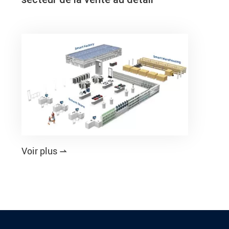
Voir plus
