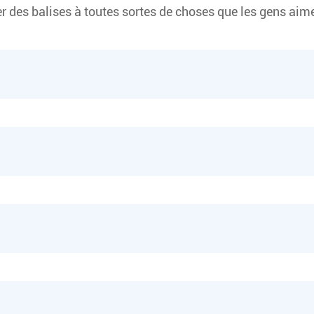
r des balises à toutes sortes de choses que les gens aimer