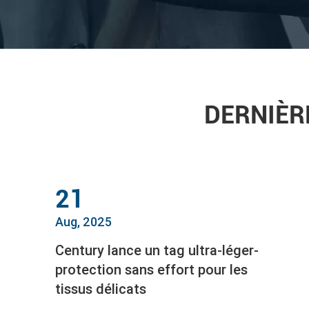
DERNIÈR
21
Aug, 2025
Century lance un tag ultra-léger-
protection sans effort pour les
tissus délicats