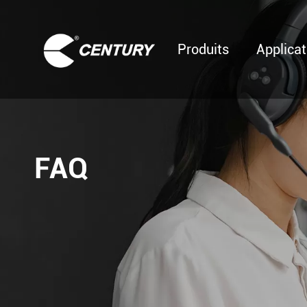
Produits
Applicat
FAQ