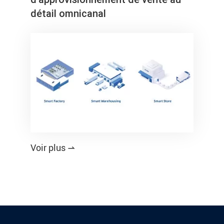
détail omnicanal
Voir plus
