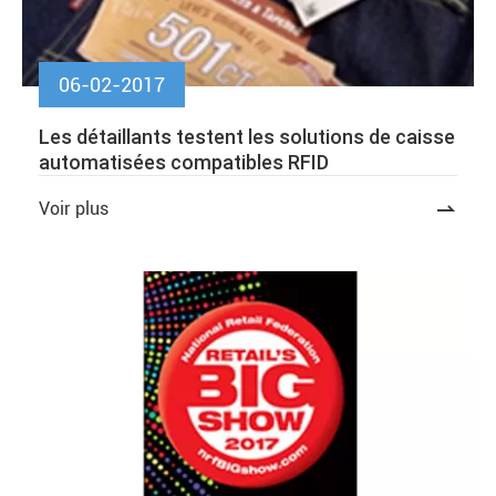
06-02-2017
Les détaillants testent les solutions de caisse
automatisées compatibles RFID
Voir plus
