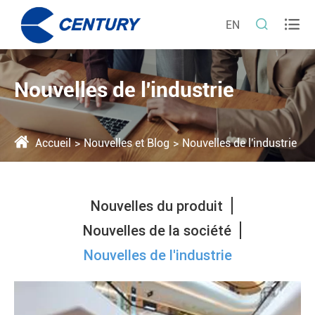


EN
Nouvelles de l'industrie
Accueil
Nouvelles et Blog
Nouvelles de l'industrie
Nouvelles du produit
Nouvelles de la société
Nouvelles de l'industrie