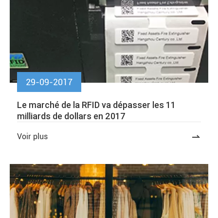
29-09-2017
Le marché de la RFID va dépasser les 11
milliards de dollars en 2017
Voir plus
