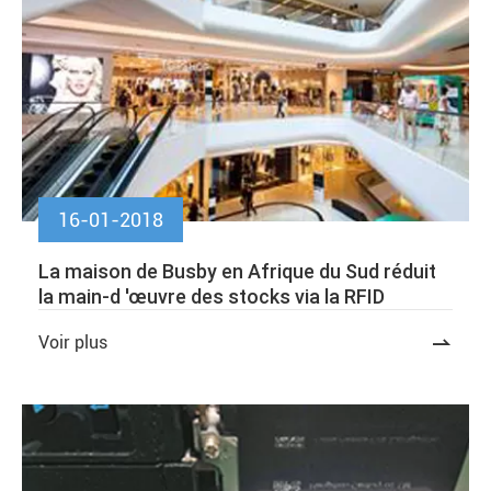
16-01-2018
La maison de Busby en Afrique du Sud réduit
la main-d 'œuvre des stocks via la RFID
Voir plus
