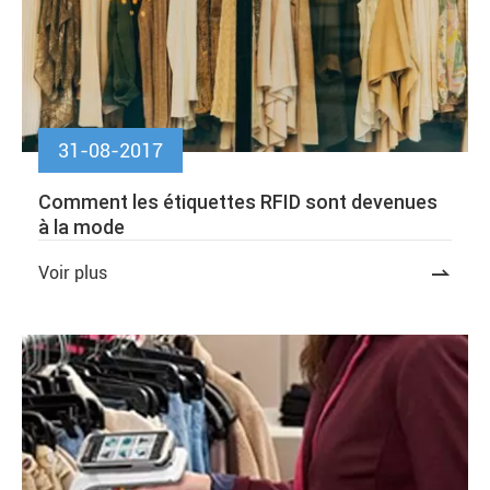
31-08-2017
Comment les étiquettes RFID sont devenues
à la mode
Voir plus
