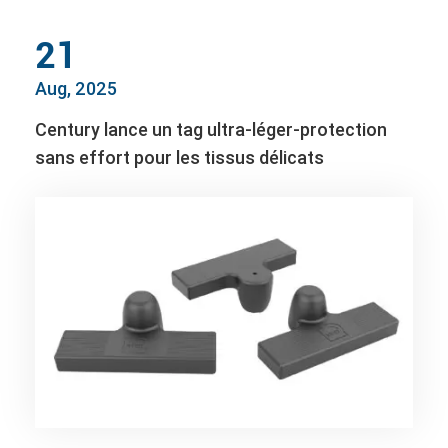
21
Aug, 2025
Century lance un tag ultra-léger-protection
sans effort pour les tissus délicats