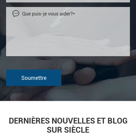

DERNIÈRES NOUVELLES ET BLOG
SUR SIÈCLE