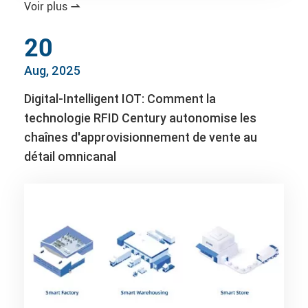
Voir plus

20
Aug, 2025
Digital-Intelligent IOT: Comment la
technologie RFID Century autonomise les
chaînes d'approvisionnement de vente au
détail omnicanal