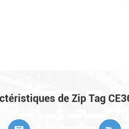
ctéristiques de Zip Tag CE