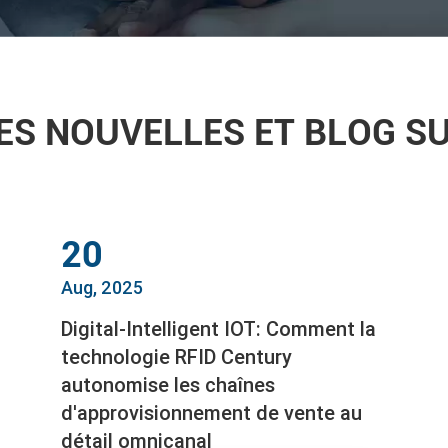
ES NOUVELLES ET BLOG SU
20
Aug, 2025
Digital-Intelligent IOT: Comment la
technologie RFID Century
autonomise les chaînes
d'approvisionnement de vente au
détail omnicanal