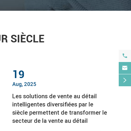
R SIÈCLE


19

Aug, 2025
Les solutions de vente au détail
intelligentes diversifiées par le
siècle permettent de transformer le
secteur de la vente au détail