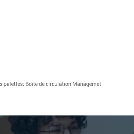
es palettes; Boîte de circulation Managemet