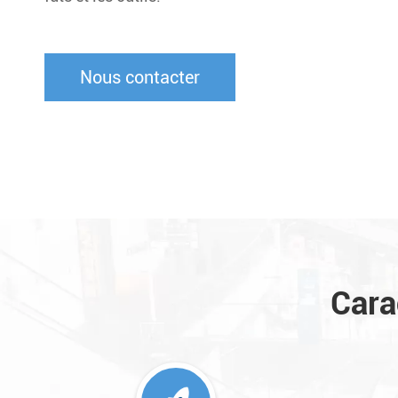
Nous contacter
Cara