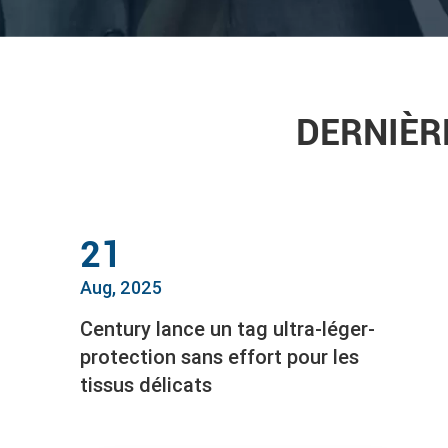
DERNIÈR
21
Aug, 2025
Century lance un tag ultra-léger-
protection sans effort pour les
tissus délicats