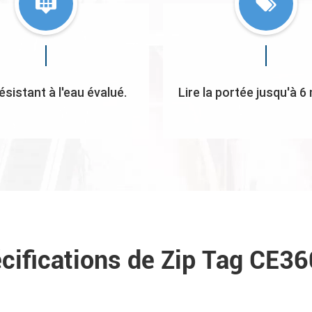
ésistant à l'eau évalué.
Lire la portée jusqu'à 6
cifications de Zip Tag CE3