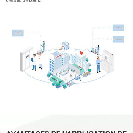
centres de soins.