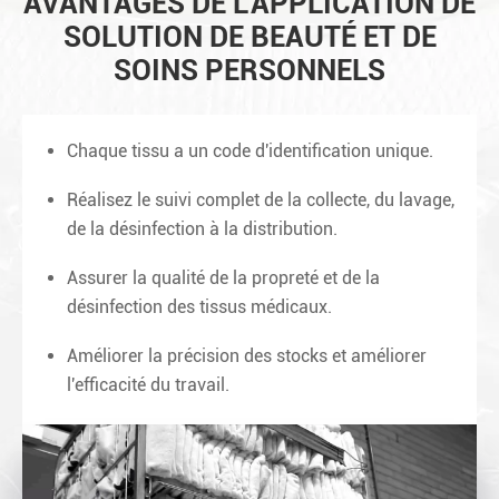
AVANTAGES DE L'APPLICATION DE
SOLUTION DE BEAUTÉ ET DE
SOINS PERSONNELS
Chaque tissu a un code d'identification unique.
Réalisez le suivi complet de la collecte, du lavage,
de la désinfection à la distribution.
Assurer la qualité de la propreté et de la
désinfection des tissus médicaux.
Améliorer la précision des stocks et améliorer
l'efficacité du travail.