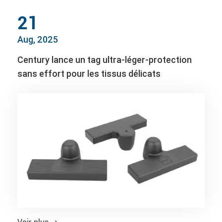
21
Aug, 2025
Century lance un tag ultra-léger-protection
sans effort pour les tissus délicats