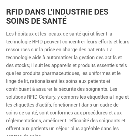
RFID DANS L'INDUSTRIE DES
SOINS DE SANTÉ
Les hôpitaux et les locaux de santé qui utilisent la
technologie RFID peuvent concentrer leurs efforts et leurs
ressources sur la prise en charge des patients. La
technologie aide à automatiser la gestion des actifs et
des stocks; il suit les appareils et produits essentiels tels
que les produits pharmaceutiques, les uniformes et le
linge de lit, rationalisant les soins aux patients et
contribuant à assurer la sécurité des soignants. Les
solutions RFID Century, y compris les étiquettes à linge et
les étiquettes d'actifs, fonctionnent dans un cadre de
soins de santé, sont conformes aux procédures et aux
réglementations, améliorent l'efficacité des soignants et
offrent aux patients un séjour plus agréable dans les