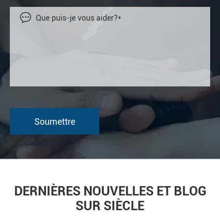

DERNIÈRES NOUVELLES ET BLOG
SUR SIÈCLE