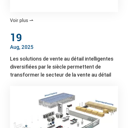
Voir plus

19
Aug, 2025
Les solutions de vente au détail intelligentes
diversifiées par le siècle permettent de
transformer le secteur de la vente au détail