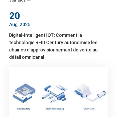
Voir plus

20
Aug, 2025
Digital-Intelligent IOT: Comment la
technologie RFID Century autonomise les
chaînes d'approvisionnement de vente au
détail omnicanal