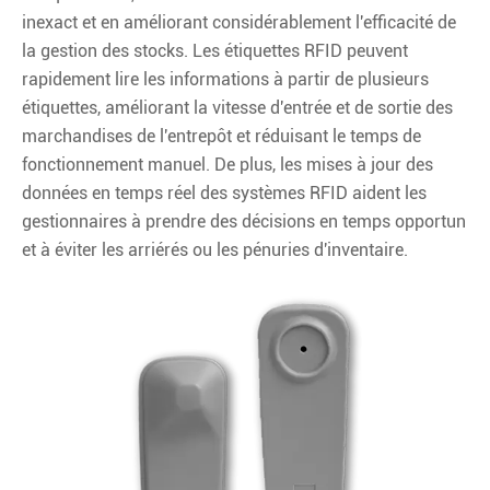
inexact et en améliorant considérablement l'efficacité de
la gestion des stocks. Les étiquettes RFID peuvent
rapidement lire les informations à partir de plusieurs
étiquettes, améliorant la vitesse d'entrée et de sortie des
marchandises de l'entrepôt et réduisant le temps de
fonctionnement manuel. De plus, les mises à jour des
données en temps réel des systèmes RFID aident les
gestionnaires à prendre des décisions en temps opportun
et à éviter les arriérés ou les pénuries d'inventaire.