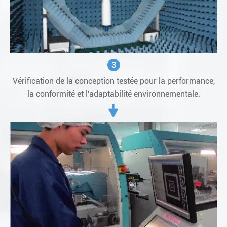
3
Vérification de la conception testée pour la performance,
la conformité et l'adaptabilité environnementale.