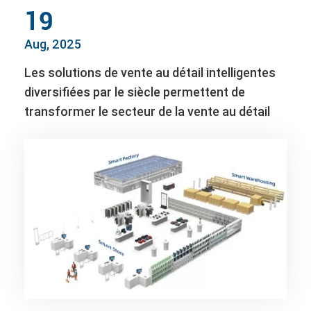
19
Aug, 2025
Les solutions de vente au détail intelligentes
diversifiées par le siècle permettent de
transformer le secteur de la vente au détail