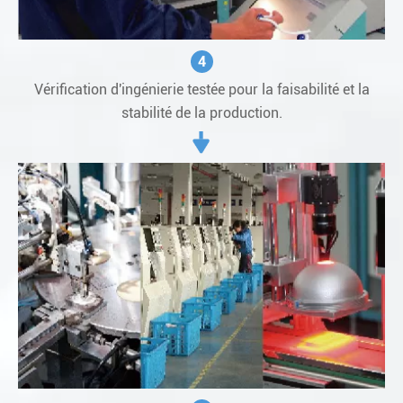
4
Vérification d'ingénierie testée pour la faisabilité et la
stabilité de la production.