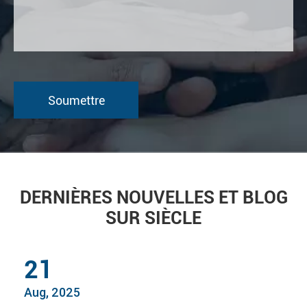
DERNIÈRES NOUVELLES ET BLOG
SUR SIÈCLE
21
Aug, 2025