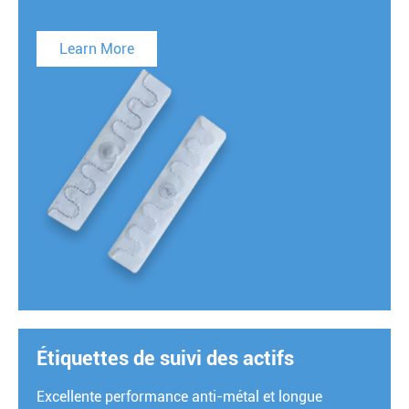
Learn More
Étiquettes de suivi des actifs
Excellente performance anti-métal et longue