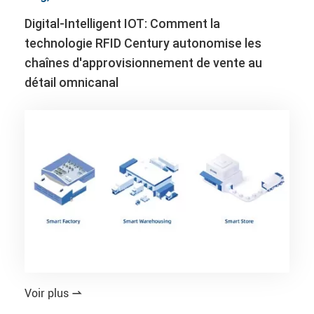
Digital-Intelligent IOT: Comment la
technologie RFID Century autonomise les
chaînes d'approvisionnement de vente au
détail omnicanal
Voir plus
