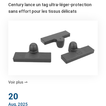
Century lance un tag ultra-léger-protection
sans effort pour les tissus délicats
Voir plus

20
Aug, 2025