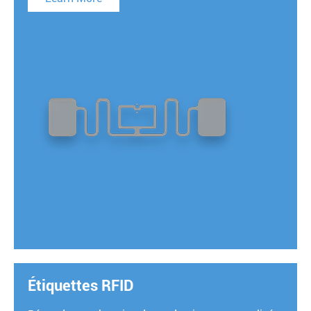
Étiquettes RFID