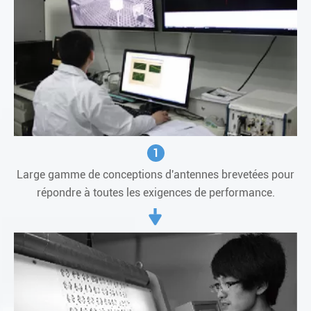
1
Large gamme de conceptions d'antennes brevetées pour
répondre à toutes les exigences de performance.