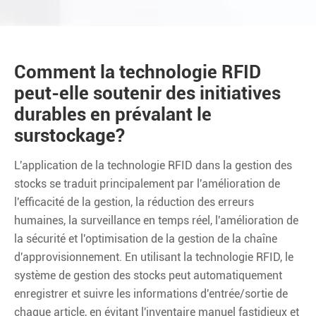
Comment la technologie RFID
peut-elle soutenir des initiatives
durables en prévalant le
surstockage?
L'application de la technologie RFID dans la gestion des
stocks se traduit principalement par l'amélioration de
l'efficacité de la gestion, la réduction des erreurs
humaines, la surveillance en temps réel, l'amélioration de
la sécurité et l'optimisation de la gestion de la chaîne
d'approvisionnement. En utilisant la technologie RFID, le
système de gestion des stocks peut automatiquement
enregistrer et suivre les informations d'entrée/sortie de
chaque article, en évitant l'inventaire manuel fastidieux et