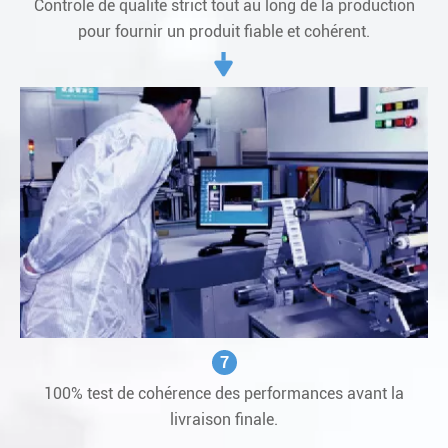
Contrôle de qualité strict tout au long de la production
pour fournir un produit fiable et cohérent.
7
100% test de cohérence des performances avant la
livraison finale.