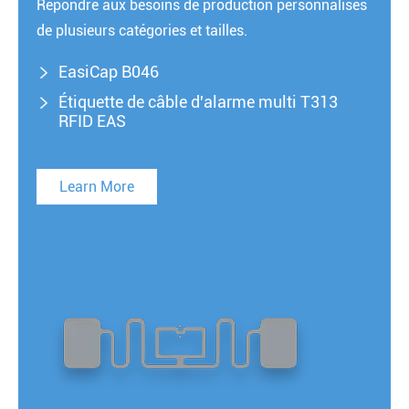
Répondre aux besoins de production personnalisés
de plusieurs catégories et tailles.
EasiCap B046

Étiquette de câble d'alarme multi T313

RFID EAS
Learn More