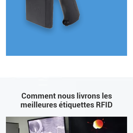
Comment nous livrons les
meilleures étiquettes RFID