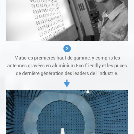
2
Matières premières haut de gamme, y compris les
antennes gravées en aluminium Eco friendly et les puces
de dernière génération des leaders de l'industrie.