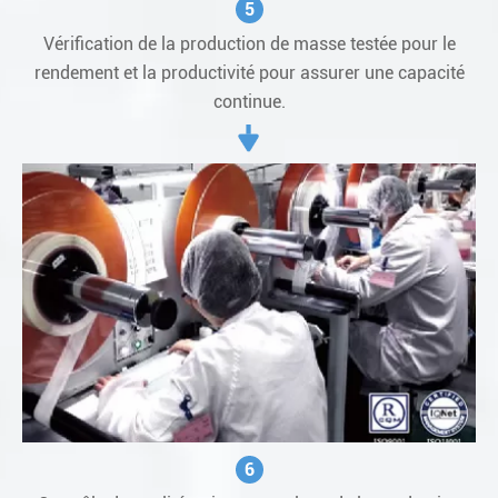
5
Vérification de la production de masse testée pour le
rendement et la productivité pour assurer une capacité
continue.
6