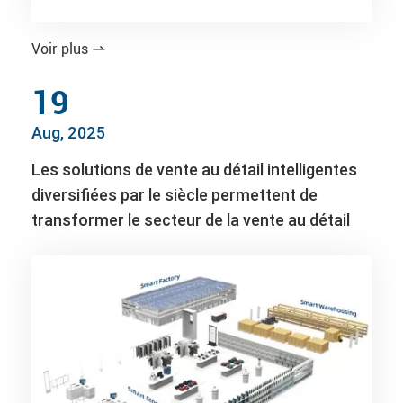
Voir plus

19
Aug, 2025
Les solutions de vente au détail intelligentes
diversifiées par le siècle permettent de
transformer le secteur de la vente au détail