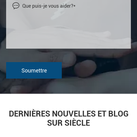

DERNIÈRES NOUVELLES ET BLOG
SUR SIÈCLE