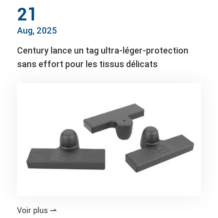
21
Aug, 2025
Century lance un tag ultra-léger-protection
sans effort pour les tissus délicats
Voir plus
