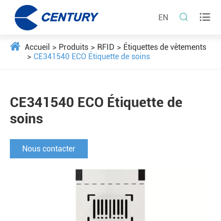


EN
Accueil
Produits
RFID
Étiquettes de vêtements
CE341540 ECO Étiquette de soins
CE341540 ECO Étiquette de
soins
Nous contacter