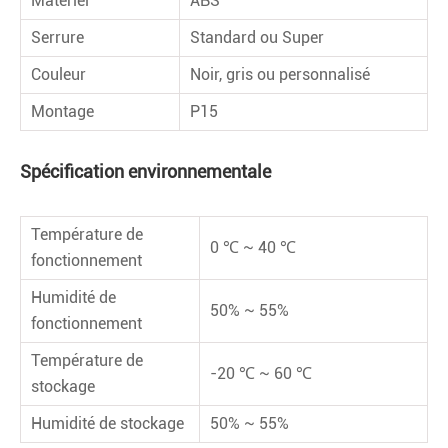
Matériel
ABS
Serrure
Standard ou Super
Couleur
Noir, gris ou personnalisé
Montage
P15
Spécification environnementale
Température de
0 ℃ ~ 40 ℃
fonctionnement
Humidité de
50% ~ 55%
fonctionnement
Température de
-20 ℃ ~ 60 ℃
stockage
Humidité de stockage
50% ~ 55%