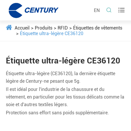


EN
Accueil
Produits
RFID
Étiquettes de vêtements
Étiquette ultra-légère CE36120
Étiquette ultra-légère CE36120
Étiquette ultra-légère (CE36120), la dernière étiquette
légère de Century-ne pesant que 5g.
Il est idéal pour l'industrie de la chaussure et du
vêtement, en particulier pour les tissus délicats comme la
soie et d'autres textiles légers.
Protection sans effort sans poids supplémentaire.