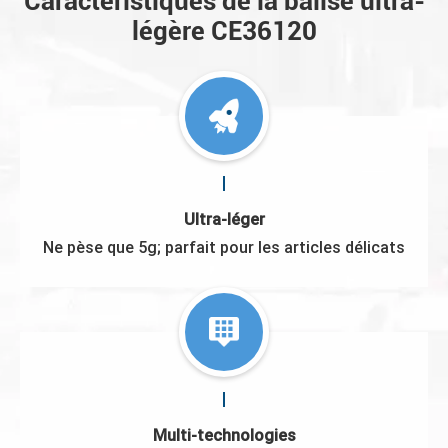
Caractéristiques de la balise ultra-
légère CE36120
Ultra-léger
Ne pèse que 5g; parfait pour les articles délicats
Multi-technologies