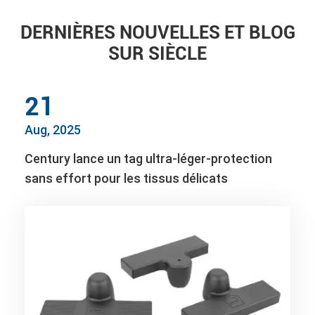
DERNIÈRES NOUVELLES ET BLOG
SUR SIÈCLE
21
Aug, 2025
Century lance un tag ultra-léger-protection
sans effort pour les tissus délicats