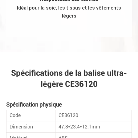
Idéal pour la soie, les tissus et les vêtements
légers
Spécifications de la balise ultra-
légère CE36120
Spécification physique
Code
CE36120
Dimension
47.8*23.4*12.1mm