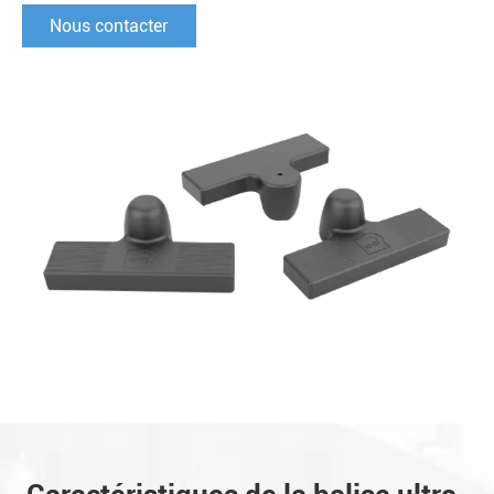
Nous contacter