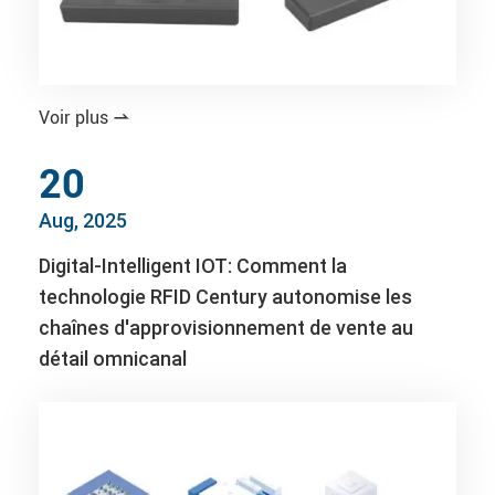
Voir plus

20
Aug, 2025
Digital-Intelligent IOT: Comment la
technologie RFID Century autonomise les
chaînes d'approvisionnement de vente au
détail omnicanal