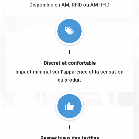
Disponible en AM, RFID ou AM RFID
Discret et confortable
Impact minimal sur l'apparence et la sensation
du produit
Respectueux des textiles