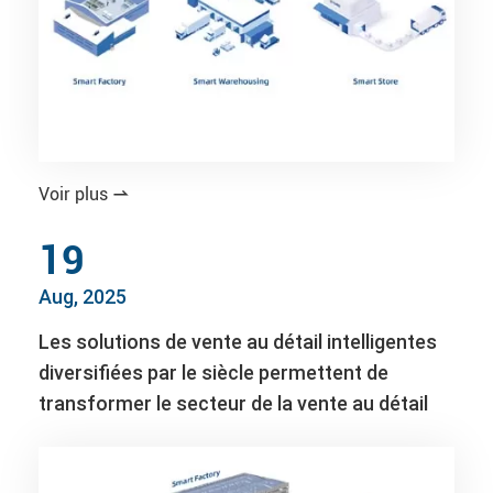
Voir plus

19
Aug, 2025
Les solutions de vente au détail intelligentes
diversifiées par le siècle permettent de
transformer le secteur de la vente au détail