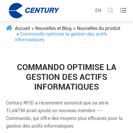


EN
Accueil
Nouvelles et Blog
Nouvelles du produit
Commando optimise la gestion des actifs
informatiques
COMMANDO OPTIMISE LA
GESTION DES ACTIFS
INFORMATIQUES
Century RFID a récemment annoncé que sa série
TLinkTM avait ajouté un nouveau membre ---
Commando, qui offre des moyens plus efficaces pour la
gestion des actifs informatiques.