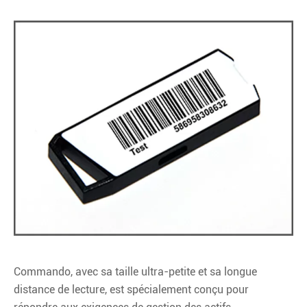
Commando, avec sa taille ultra-petite et sa longue
distance de lecture, est spécialement conçu pour