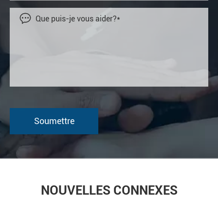

NOUVELLES CONNEXES