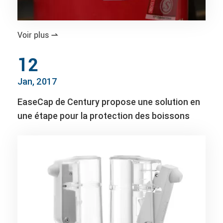
Voir plus

12
Jan, 2017
EaseCap de Century propose une solution en
une étape pour la protection des boissons