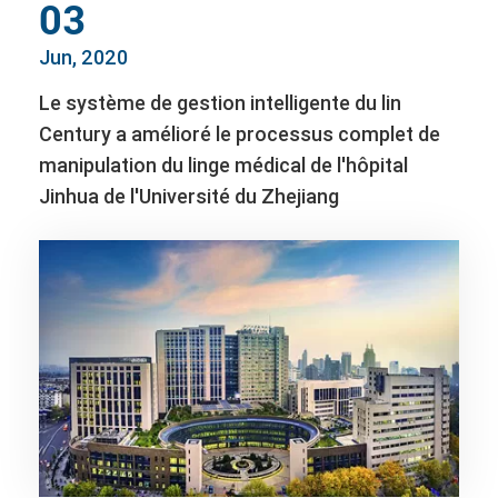
03
Jun, 2020
Le système de gestion intelligente du lin
Century a amélioré le processus complet de
manipulation du linge médical de l'hôpital
Jinhua de l'Université du Zhejiang