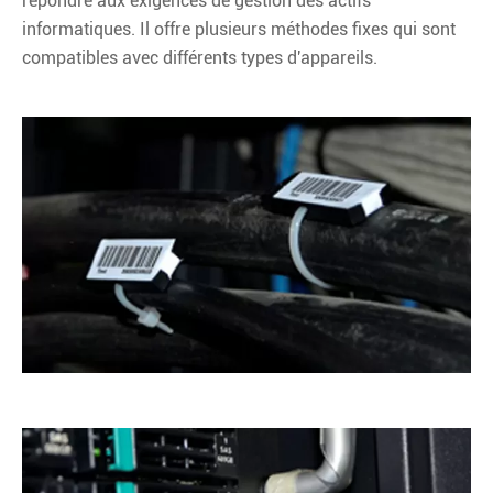
répondre aux exigences de gestion des actifs
informatiques. Il offre plusieurs méthodes fixes qui sont
compatibles avec différents types d'appareils.