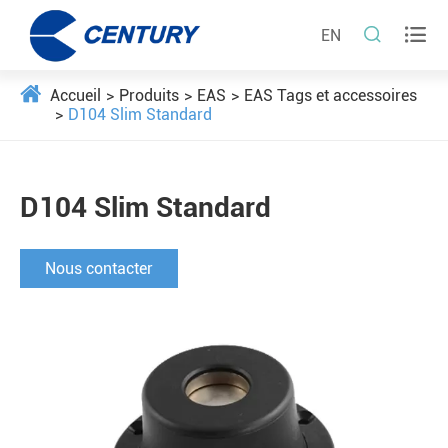


EN
Accueil
Produits
EAS
EAS Tags et accessoires
D104 Slim Standard
D104 Slim Standard
Nous contacter