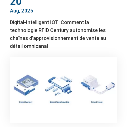
20
Aug, 2025
Digital-Intelligent IOT: Comment la
technologie RFID Century autonomise les
chaînes d'approvisionnement de vente au
détail omnicanal