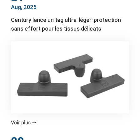
Aug, 2025
Century lance un tag ultra-léger-protection
sans effort pour les tissus délicats
Voir plus
