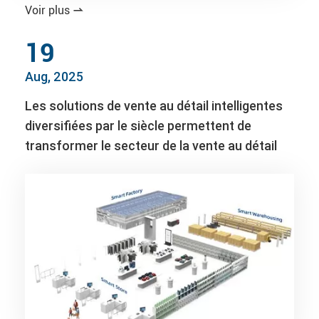
Voir plus

19
Aug, 2025
Les solutions de vente au détail intelligentes
diversifiées par le siècle permettent de
transformer le secteur de la vente au détail