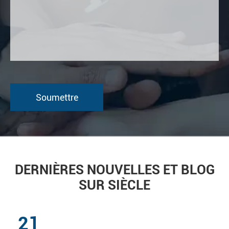
DERNIÈRES NOUVELLES ET BLOG
SUR SIÈCLE
21