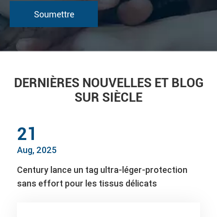
DERNIÈRES NOUVELLES ET BLOG
SUR SIÈCLE
21
Aug, 2025
Century lance un tag ultra-léger-protection
sans effort pour les tissus délicats