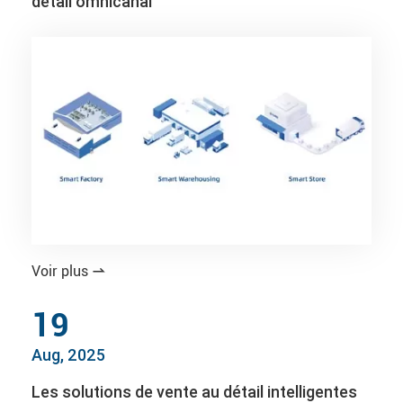
détail omnicanal
Voir plus

19
Aug, 2025
Les solutions de vente au détail intelligentes