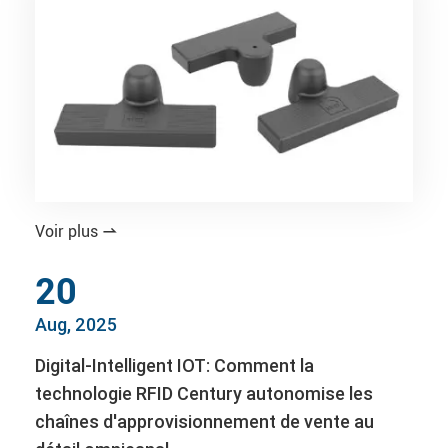
Voir plus

20
Aug, 2025
Digital-Intelligent IOT: Comment la
technologie RFID Century autonomise les
chaînes d'approvisionnement de vente au