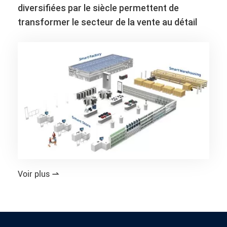
diversifiées par le siècle permettent de
transformer le secteur de la vente au détail
Voir plus
